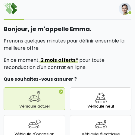
Bonjour, je m'appelle Emma.
Prenons quelques minutes pour définir ensemble la
meilleure offre.
En ce moment,
2 mois offerts*
pour toute
reconduction d'un contrat en ligne.
Que souhaitez-vous assurer ?
Véhicule actuel
Véhicule neuf
Véhicule d'occasion
Véhicule électrique