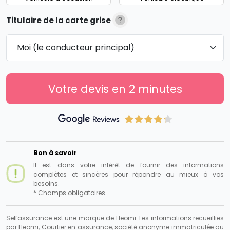
Titulaire de la carte grise
Votre devis en 2 minutes
Bon à savoir
Il est dans votre intérêt de fournir des informations
complètes et sincères pour répondre au mieux à vos
besoins.
* Champs obligatoires
Selfassurance est une marque de Heomi. Les informations recueillies
par Heomi, Courtier en assurance, société anonyme immatriculée au